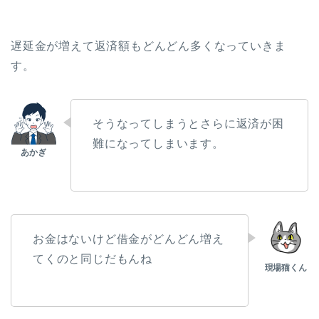
遅延金が増えて返済額もどんどん多くなっていきま
す。
そうなってしまうとさらに返済が困
難になってしまいます。
お金はないけど借金がどんどん増え
てくのと同じだもんね