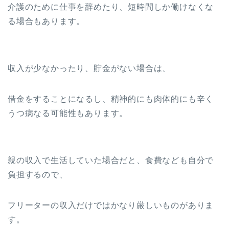
介護のために仕事を辞めたり、短時間しか働けなくな
る場合もあります。
収入が少なかったり、貯金がない場合は、
借金をすることになるし、精神的にも肉体的にも辛く
うつ病なる可能性もあります。
親の収入で生活していた場合だと、食費なども自分で
負担するので、
フリーターの収入だけではかなり厳しいものがありま
す。