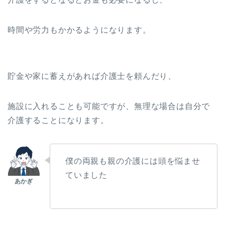
時間や労力もかかるようになります。
貯金や家に蓄えがあれば介護士を頼んだり、
施設に入れることも可能ですが、無理な場合は自分で
介護することになります。
僕の両親も親の介護には頭を悩ませ
ていました