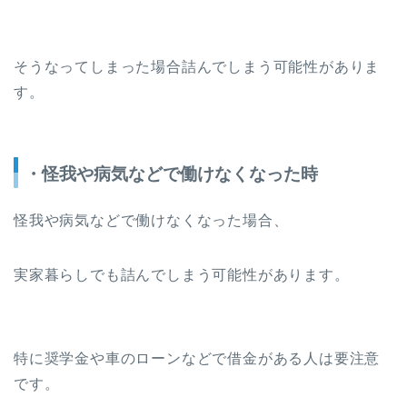
そうなってしまった場合詰んでしまう可能性がありま
す。
・怪我や病気などで働けなくなった時
怪我や病気などで働けなくなった場合、
実家暮らしでも詰んでしまう可能性があります。
特に奨学金や車のローンなどで借金がある人は要注意
です。