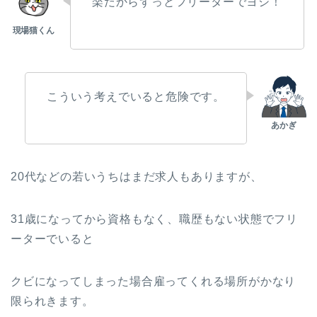
楽だからずっとフリーターでヨシ！
こういう考えでいると危険です。
20代などの若いうちはまだ求人もありますが、
31歳になってから資格もなく、職歴もない状態でフリ
ーターでいると
クビになってしまった場合雇ってくれる場所がかなり
限られきます。