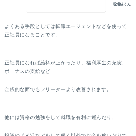
よくある手段としては転職エージェントなどを使って
正社員になることです。
正社員になれば給料が上がったり、福利厚生の充実、
ボーナスの支給など
金銭的な面でもフリーターより改善されます。
他には資格の勉強をして就職を有利に運んだり、
投資やポイ活などをして働く以外でお金を稼いだりで