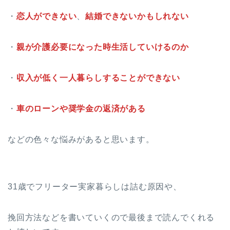
・
恋人ができない
、
結婚できないかもしれない
・
親が介護必要になった時生活していけるのか
・
収入が低く一人暮らしすることができない
・
車のローンや奨学金の返済がある
などの色々な悩みがあると思います。
31歳でフリーター実家暮らしは詰む原因や、
挽回方法などを書いていくので最後まで読んでくれる