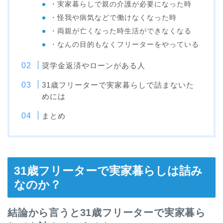
・実家暮らしで親の介護が必要になった時
・怪我や病気などで働けなくなった時
・両親が亡くなった時生活ができなくなる
・なんの目的もなくフリーターをやっている
奨学金返済やローンがある人
31歳フリーターで実家暮らしで詰まないた
めには
まとめ
31歳フリーターで実家暮らしは詰み
なのか？
結論から言うと31歳フリーターで実家暮ら