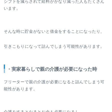
シフトを減らされて給料がかなり減った人もたくさん
います。
そんな時に貯金がないと借金をすることになったり、
引きこもりになって詰んでしまう可能性があります。
・実家暮らしで親の介護が必要になった時
フリーターで親の介護が必要になると詰んでしまう可
能性があります。
介護をするとなるとお金も必要になるし、