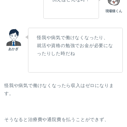
怪我や病気で働けなくなったり、
就活や資格の勉強でお金が必要にな
ったりした時だね
怪我や病気で働けなくなったら収入はゼロになりま
す。
そうなると治療費や通院費を払うことができず、