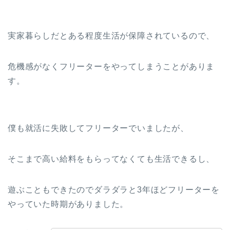
実家暮らしだとある程度生活が保障されているので、
危機感がなくフリーターをやってしまうことがありま
す。
僕も就活に失敗してフリーターでいましたが、
そこまで高い給料をもらってなくても生活できるし、
遊ぶこともできたのでダラダラと3年ほどフリーターを
やっていた時期がありました。