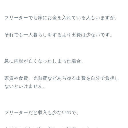
フリーターでも家にお金を入れている人もいますが、
それでも一人暮らしをするより出費は少ないです。
急に両親が亡くなったしまった場合、
家賃や食費、光熱費などあらゆる出費を自分で負担し
ないといけません。
フリーターだと収入も少ないので、