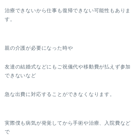
治療できないから仕事も復帰できない可能性もありま
す。
親の介護が必要になった時や
友達の結婚式などにもご祝儀代や移動費が払えず参加
できないなど
急な出費に対応することができなくなります。
実際僕も病気が発覚してから手術や治療、入院費など
で