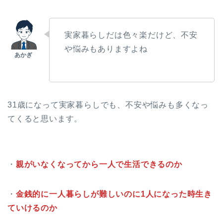
実家暮らしだは色々楽だけど、不安
や悩みもありますよね
31歳になって実家暮らしでも、不安や悩みも多くなっ
てくると思います。
・
親がいなくなってから一人で生活できるのか
・
金銭的に一人暮らしが難しいのに1人になった時生き
ていけるのか