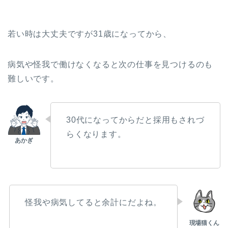
若い時は大丈夫ですが31歳になってから、
病気や怪我で働けなくなると次の仕事を見つけるのも
難しいです。
30代になってからだと採用もされづ
らくなります。
怪我や病気してると余計にだよね。