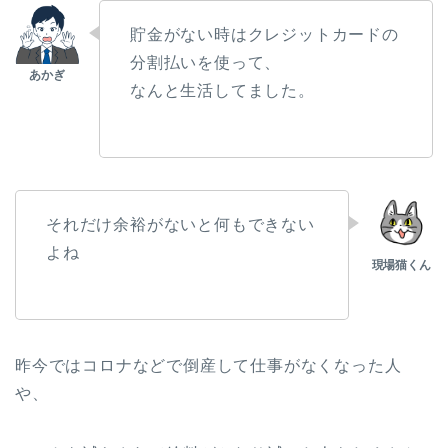
貯金がない時はクレジットカードの
分割払いを使って、
なんと生活してました。
それだけ余裕がないと何もできない
よね
昨今ではコロナなどで倒産して仕事がなくなった人
や、