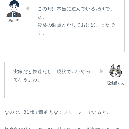
この時は本当に遊んでいるだけでし
た。
資格の勉強とかしておけばよったで
す。
実家だと快適だし、現状でいいやっ
てなるよね。
なので、31歳で目的もなくフリーターでいると、