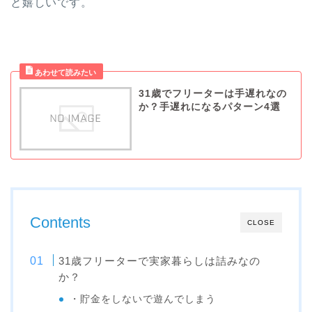
と嬉しいです。
31歳でフリーターは手遅れなの
か？手遅れになるパターン4選
Contents
CLOSE
31歳フリーターで実家暮らしは詰みなの
か？
・貯金をしないで遊んでしまう