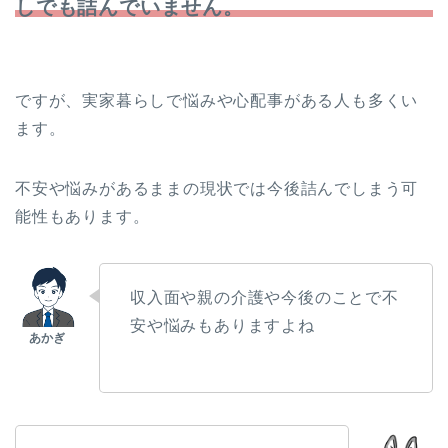
しでも詰んでいません。
ですが、実家暮らしで悩みや心配事がある人も多くい
ます。
不安や悩みがあるままの現状では今後詰んでしまう可
能性もあります。
収入面や親の介護や今後のことで不
安や悩みもありますよね