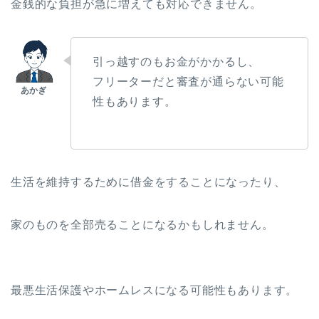
金銭的な負担が急に増えても対応できません。
引っ越すのもお金がかかるし、
フリーターだと審査が通らない可能
性もあります。
生活を維持するために借金をすることになったり、
家のものを全部売ることになるかもしれません。
最悪生活保護やホームレスになる可能性もあります。