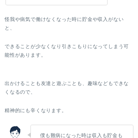
怪我や病気で働けなくなった時に貯金や収入がない
と、
できることが少なくなり引きこもりになってしまう可
能性があります。
出かけることも友達と遊ぶことも、趣味などもできな
くなるので、
精神的にも辛くなります。
僕も難病になった時は収入も貯金も