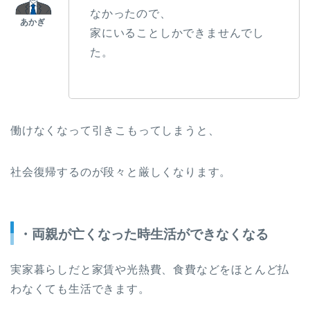
なかったので、
家にいることしかできませんでし
た。
働けなくなって引きこもってしまうと、
社会復帰するのが段々と厳しくなります。
・両親が亡くなった時生活ができなくなる
実家暮らしだと家賃や光熱費、食費などをほとんど払
わなくても生活できます。