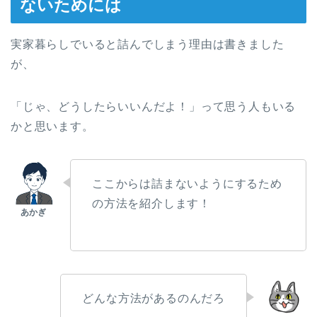
ないためには
実家暮らしでいると詰んでしまう理由は書きました
が、
「じゃ、どうしたらいいんだよ！」って思う人もいる
かと思います。
ここからは詰まないようにするため
の方法を紹介します！
どんな方法があるのんだろ