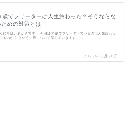
31歳でフリーターは人生終わった？そうならな
いための対策とは
んにちは、あかぎです。 今回は31歳でフリーターでいるのは人生終わっ
いるのか？ という内容について話していきます。 …
2022年12月20日