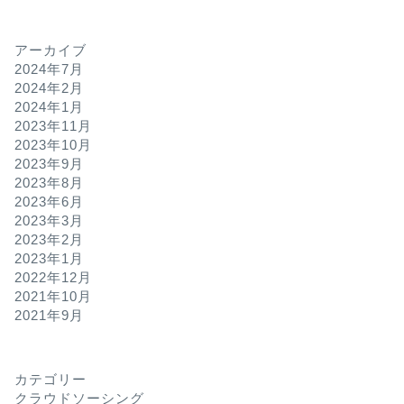
アーカイブ
2024年7月
2024年2月
2024年1月
2023年11月
2023年10月
2023年9月
2023年8月
2023年6月
2023年3月
2023年2月
2023年1月
2022年12月
2021年10月
2021年9月
カテゴリー
クラウドソーシング