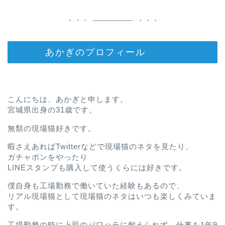
あかぎのプロフィール
こんにちは、あかぎと申します。
宮城県出身の31歳です。
無類の現場猫好きです。
暇さえあればTwitterなどで現場猫のネタを見たり、
ガチャポンをやったり
LINEスタンプも購入して使うくらには好きです。
僕自身も工場勤務で働いていた経験もあるので、
リアル現場猫として現場猫のネタはいつも楽しくみていま
す。
工場勤務の時に上司のパワハラに耐えられず、仕事を1年9